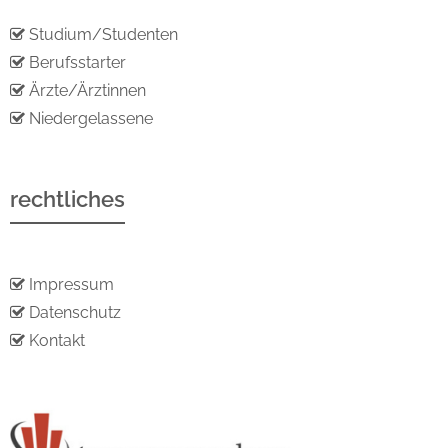
Studium/Studenten
Berufsstarter
Ärzte/Ärztinnen
Niedergelassene
rechtliches
Impressum
Datenschutz
Kontakt