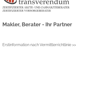
Makler, Berater - Ihr Partner
Erstinformation nach Vermittlerrichtlinie >>