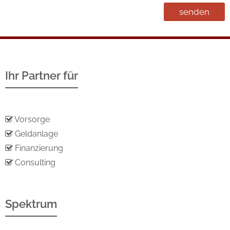
Ihr Partner für
Vorsorge
Geldanlage
Finanzierung
Consulting
Spektrum