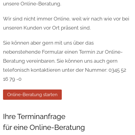
unsere Online-Beratung.
Wir sind nicht immer Online, weil wir nach wie vor bei
unseren Kunden vor Ort präsent sind.
Sie können aber gern mit uns über das
nebenstehende Formular einen Termin zur Online-
Beratung vereinbaren. Sie können uns auch gern
telefonisch kontaktieren unter der Nummer: 0345 52
16 79 -0
Online-Beratung starten
Ihre Terminanfrage
für eine Online-Beratung