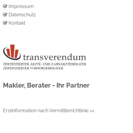
Impressum
Datenschutz
Kontakt
Makler, Berater - Ihr Partner
Erstinformation nach Vermittlerrichtlinie >>