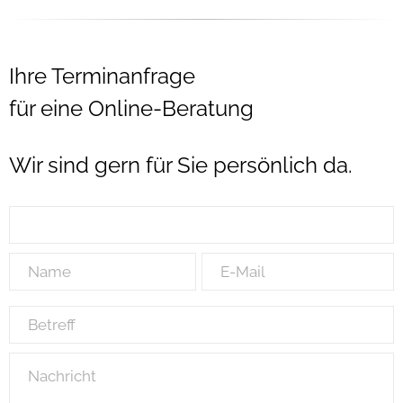
Ihre Terminanfrage
für eine Online-Beratung
Wir sind gern für Sie persönlich da.