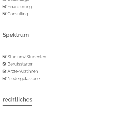
Finanzierung
Consulting
Spektrum
Studium/Studenten
Berufsstarter
Ärzte/Ärztinnen
Niedergelassene
rechtliches