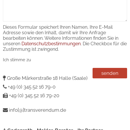
Dieses Formular speichert Ihren Namen, Ihre E-Mail
Adresse sowie den Inhalt, damit wir Ihre Anfrage
bearbeiten können. Weitere Informationen finden Sie in
unseren
Datenschutzbestimmungen
. Die Checkbox für die
Zustimmung ist zwingend.
Ich stimme zu
Große Märkerstraße 18 Halle (Saale)
+49 (0) 345 52 16 79-0
+49 (0) 345 52 16 79-20
info[@]transverendum.de